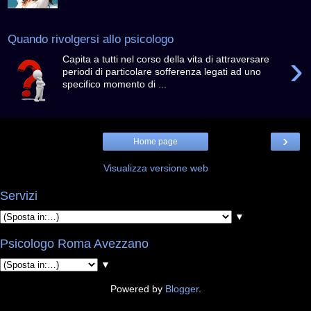
Quando rivolgersi allo psicologo
›
Capita a tutti nel corso della vita di attraversare
periodi di particolare sofferenza legati ad uno
specifico momento di ...
›
Home page
Visualizza versione web
Servizi
▼
Psicologo Roma Avezzano
▼
Powered by
Blogger
.