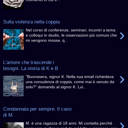
Sulla violenza nella coppia
›
Nel corso di conferenze, seminari, incontri a tema
e colloqui in studio, le osservazioni più comuni che
mi vengono mosse, q...
L'amore che trascende i
bisogni. La storia di K e B
›
“Buonasera, signor K. Nella sua email richiedeva
una consulenza di coppia, come mai è venuto da
solo?” domando al signor K. Lui...
Condannata per sempre. Il caso
di M.
›
M. è una ragazza di 18 anni. Mi contatta perché