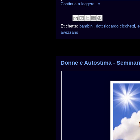
Continua a leggere...»
Etichette:
bambini
,
dott riccardo cicchetti
,
e
avezzano
Donne e Autostima - Seminari